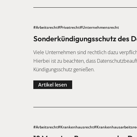
#Arbeitsrecht
#Privatrecht
#Unternehmensrecht
Sonderkündigungsschutz des D
Viele Unternehmen sind rechtlich dazu verpflich
Hierbei ist zu beachten, dass Datenschutzbeau
Kündigungsschutz genießen.
Artikel lesen
#Arbeitsrecht
#Krankenhausrecht
#Krankenhausarbeitsrech