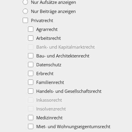
Nur Aufsätze anzeigen
Nur Beiträge anzeigen
Privatrecht
Agrarrecht
Arbeitsrecht
Bank- und Kapitalmarktrecht
Bau- und Architektenrecht
Datenschutz
Erbrecht
Familienrecht
Handels- und Gesellschaftsrecht
Inkassorecht
Insolvenzrecht
Medizinrecht
Miet- und Wohnungseigentumsrecht