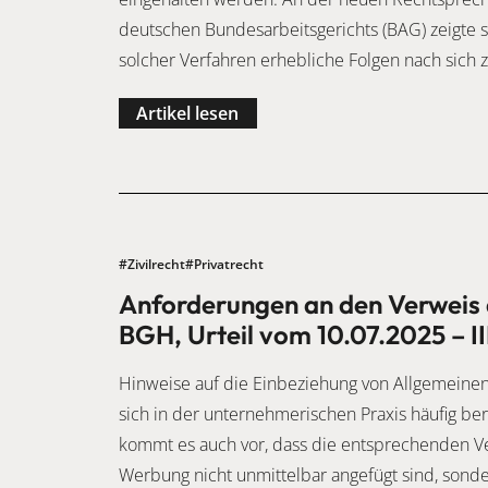
deutschen Bundesarbeitsgerichts (BAG) zeigte s
solcher Verfahren erhebliche Folgen nach sich 
Artikel lesen
#Zivilrecht
#Privatrecht
Anforderungen an den Verweis 
BGH, Urteil vom 10.07.2025 – II
Hinweise auf die Einbeziehung von Allgemeinen
sich in der unternehmerischen Praxis häufig 
kommt es auch vor, dass die entsprechenden 
Werbung nicht unmittelbar angefügt sind, sonde