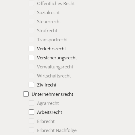
Öffentliches Recht
Sozialrecht
Steuerrecht
Strafrecht
Transportrecht
Verkehrsrecht
Versicherungsrecht
Verwaltungsrecht
Wirtschaftsrecht
Zivilrecht
Unternehmensrecht
Agrarrecht
Arbeitsrecht
Erbrecht
Erbrecht Nachfolge