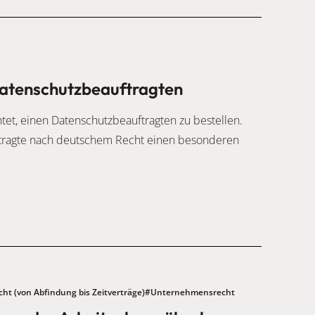
atenschutzbeauftragten
tet, einen Datenschutzbeauftragten zu bestellen.
ftragte nach deutschem Recht einen besonderen
t (von Abfindung bis Zeitverträge)
#Unternehmensrecht