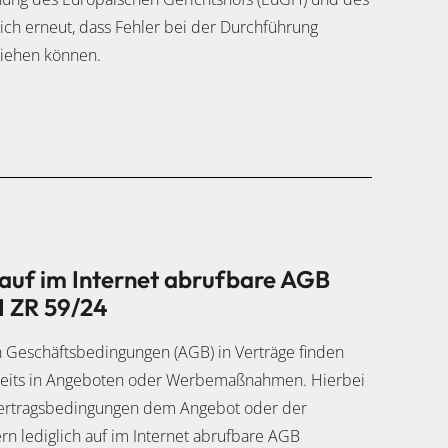
ich erneut, dass Fehler bei der Durchführung
ziehen können.
auf im Internet abrufbare AGB
I ZR 59/24
 Geschäftsbedingungen (AGB) in Verträge finden
bereits in Angeboten oder Werbemaßnahmen. Hierbei
Vertragsbedingungen dem Angebot oder der
rn lediglich auf im Internet abrufbare AGB