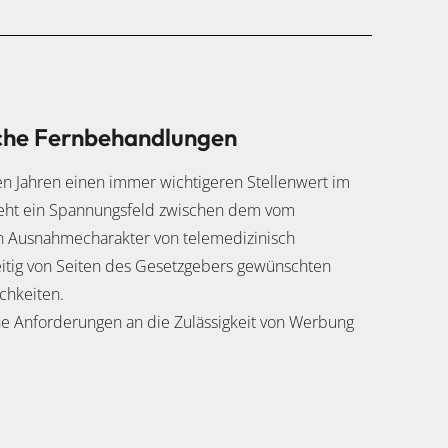
iche Fernbehandlungen
en Jahren einen immer wichtigeren Stellenwert im
ht ein Spannungsfeld zwischen dem vom
en Ausnahmecharakter von telemedizinisch
itig von Seiten des Gesetzgebers gewünschten
chkeiten.
che Anforderungen an die Zulässigkeit von Werbung