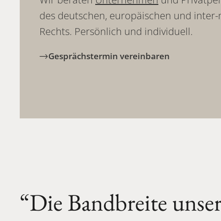
des deutschen, europäischen und inter-
Rechts. Persönlich und individuell.
Gesprächstermin vereinbaren
“Die
Bandbreite
unser