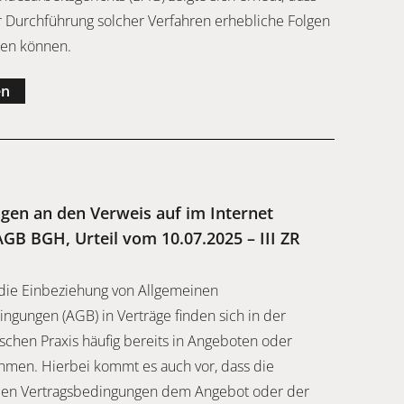
r Durchführung solcher Verfahren erhebliche Folgen
hen können.
en
gen an den Verweis auf im Internet
GB BGH, Urteil vom 10.07.2025 – III ZR
die Einbeziehung von Allgemeinen
ngungen (AGB) in Verträge finden sich in der
chen Praxis häufig bereits in Angeboten oder
en. Hierbei kommt es auch vor, dass die
en Vertragsbedingungen dem Angebot oder der