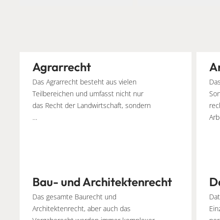
Agrarrecht
A
Das Agrarrecht besteht aus vielen
Das
Teilbereichen und umfasst nicht nur
Son
das Recht der Landwirtschaft, sondern
rec
…
Arb
Bau- und Architektenrecht
D
Das gesamte Baurecht und
Dat
Architektenrecht, aber auch das
Ein