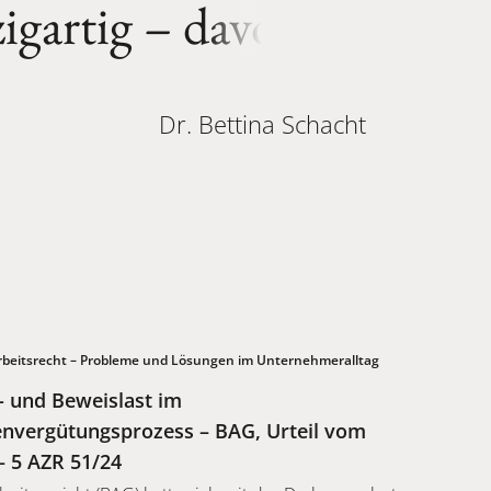
zigartig
–
davon
Dr. Bettina Schacht
beitsrecht – Probleme und Lösungen im Unternehmeralltag
- und Beweislast im
nvergütungsprozess – BAG, Urteil vom
– 5 AZR 51/24