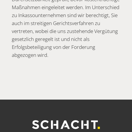
Maßnahmen eingeleitet werden. Im Unterschied
zu Inkassounternehmen sind wir berechtigt, Sie
auch im streitigen Gerichtsverfahren zu
vertreten, wobei die uns zustehende Vergütung
gesetzlich geregelt ist und nicht als
Erfolgsbeteiligung von der Forderung
abgezogen wird.