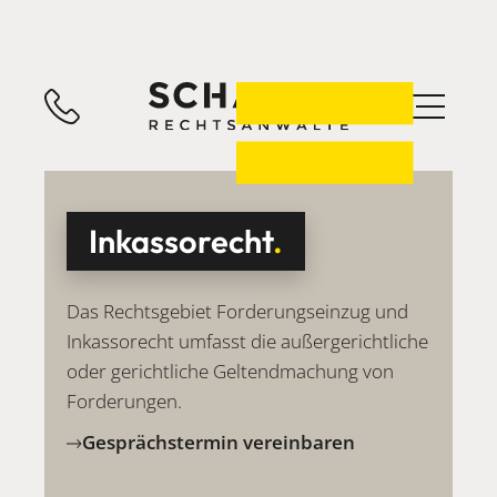
Inkassorecht
.
Das Rechtsgebiet Forderungseinzug und
Inkassorecht umfasst die außergerichtliche
oder gerichtliche Geltendmachung von
Forderungen.
Gesprächstermin vereinbaren