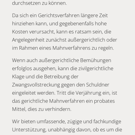
durchsetzen zu können.
Da sich ein Gerichtsverfahren längere Zeit
hinziehen kann, und gegebenenfalls hohe
Kosten verursacht, kann es ratsam sein, die
Angelegenheit zunächst außergerichtlich oder
im Rahmen eines Mahnverfahrens zu regeln.
Wenn auch außergerichtliche Bemühungen
erfolglos ausgehen, kann die zivilgerichtliche
Klage und die Betreibung der
Zwangsvollstreckung gegen den Schuldner
eingeleitet werden. Tritt die Verjährung ein, ist
das gerichtliche Mahnverfahren ein probates
Mittel, dies zu verhindern.
Wir bieten umfassende, zügige und fachkundige
Unterstützung, unabhängig davon, ob es um die