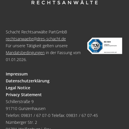
Schacht Rechtsanwälte PartGmbB
rechtsanwaelte@dres-schacht.de
Für unsere Tätigkeit gelten unsere
Mandatsbedingungen
in der Fassung vom
01.01.2026.
Impressum
Datenschutzerklärung
Legal Notice
Privacy Statement
Schillerstraße 9
91710 Gunzenhausen
Telefon:
09831 / 67 07-0
Telefax: 09831 / 67 07-45
Nürnberger Str. 2