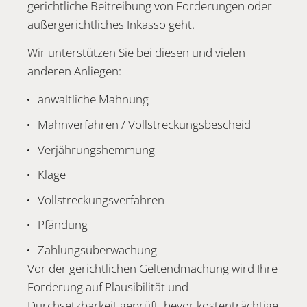
gerichtliche Beitreibung von Forderungen oder
außergerichtliches Inkasso geht.
Wir unterstützen Sie bei diesen und vielen
anderen Anliegen:
anwaltliche Mahnung
Mahnverfahren / Vollstreckungsbescheid
Verjährungshemmung
Klage
Vollstreckungsverfahren
Pfändung
Zahlungsüberwachung
Vor der gerichtlichen Geltendmachung wird Ihre
Forderung auf Plausibilität und
Durchsetzbarkeit geprüft, bevor kostenträchtige