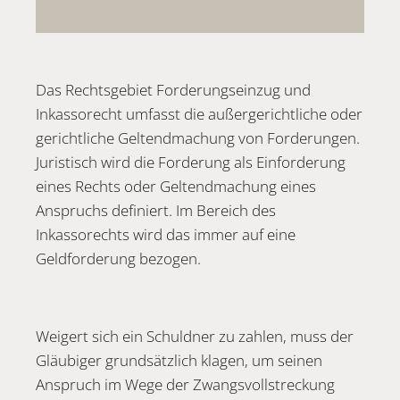
Das Rechtsgebiet Forderungseinzug und
Inkassorecht umfasst die außergerichtliche oder
gerichtliche Geltendmachung von Forderungen.
Juristisch wird die Forderung als Einforderung
eines Rechts oder Geltendmachung eines
Anspruchs definiert. Im Bereich des
Inkassorechts wird das immer auf eine
Geldforderung bezogen.
Weigert sich ein Schuldner zu zahlen, muss der
Gläubiger grundsätzlich klagen, um seinen
Anspruch im Wege der Zwangsvollstreckung