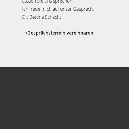
Lassen Sie uns
sprechen
.
Ich freue mich auf unser Gespräch.
Dr. Bettina Schacht
Gesprächstermin vereinbaren