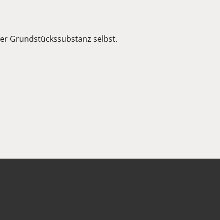
er Grundstückssubstanz selbst.