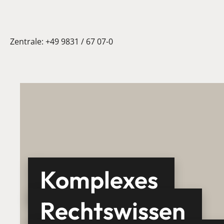
Zentrale:
+49 9831 / 67 07-0
Komplexes
Rechtswissen