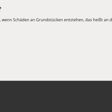
t
, wenn Schäden an Grundstücken entstehen, das heißt an d