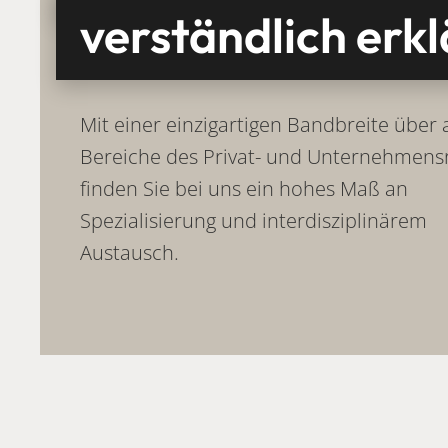
verständlich erkl
Mit einer einzigartigen Bandbreite über a
Bereiche des Privat- und Unternehmens
finden Sie bei uns ein hohes Maß an
Spezialisierung und interdisziplinärem
Austausch.