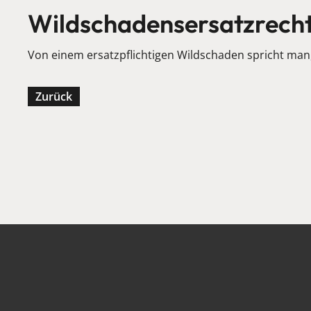
Wildschadensersatzrech
Von einem ersatzpflichtigen Wildschaden spricht man
Zurück