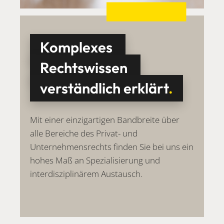
Komplexes
Rechtswissen
verständlich erklärt
.
Mit einer einzigartigen Bandbreite über
alle Bereiche des Privat- und
Unternehmensrechts finden Sie bei uns ein
hohes Maß an Spezialisierung und
interdisziplinärem Austausch.