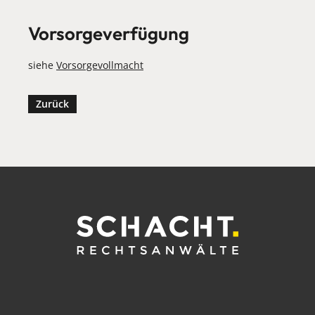
Vorsorgeverfügung
siehe
Vorsorgevollmacht
Zurück