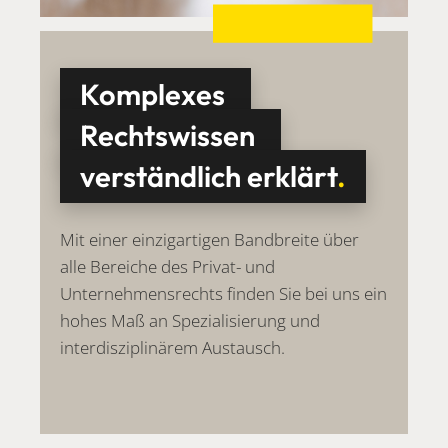
Komplexes
Rechtswissen
verständlich erklärt
.
Mit einer einzigartigen Bandbreite über
alle Bereiche des Privat- und
Unternehmensrechts finden Sie bei uns ein
hohes Maß an Spezialisierung und
interdisziplinärem Austausch.