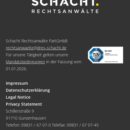
Schacht Rechtsanwälte PartGmbB
rechtsanwaelte@dres-schacht.de
Für unsere Tätigkeit gelten unsere
Mandatsbedingungen
in der Fassung vom
01.01.2026.
Impressum
Datenschutzerklärung
Legal Notice
Privacy Statement
Schillerstraße 9
91710 Gunzenhausen
Telefon:
09831 / 67 07-0
Telefax: 09831 / 67 07-45