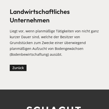
Landwirtschaftliches
Unternehmen
Liegt vor, wenn planmäßige Tätigkeiten von nicht ganz
kurzer Dauer sind, welche der Besitzer von
Grundstücken zum Zwecke einer überwiegend
planmäßigen Aufzucht von Bodengewächsen
(Bodenbewirtschaftung) ausübt.
Zurück