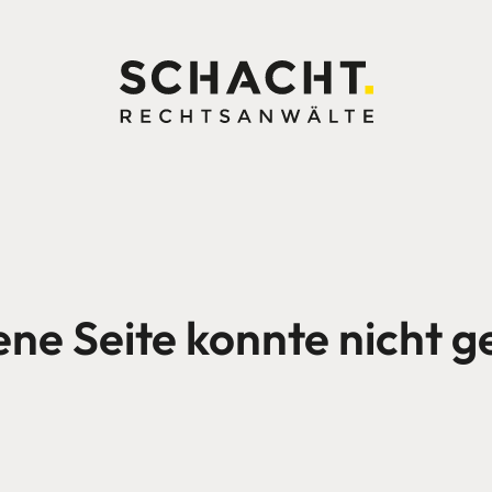
ene Seite konnte nicht 