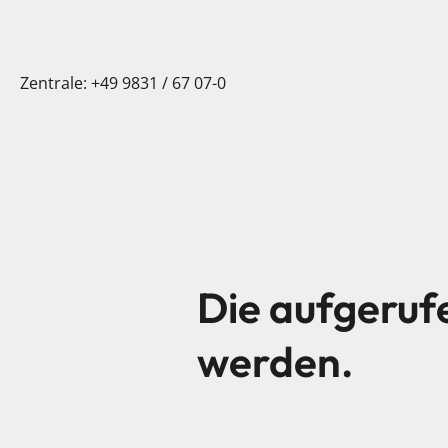
Zentrale:
+49 9831 / 67 07-0
Die aufgeruf
werden.