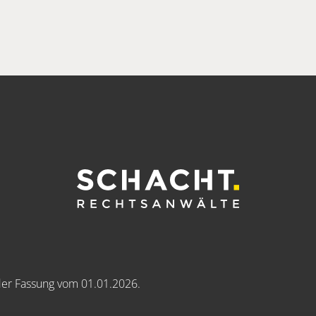
der Fassung vom 01.01.2026.