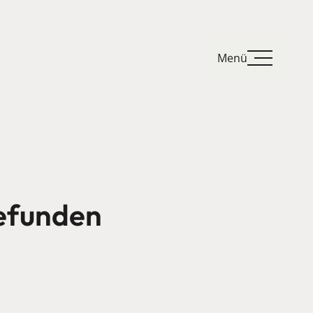
Menü
gefunden