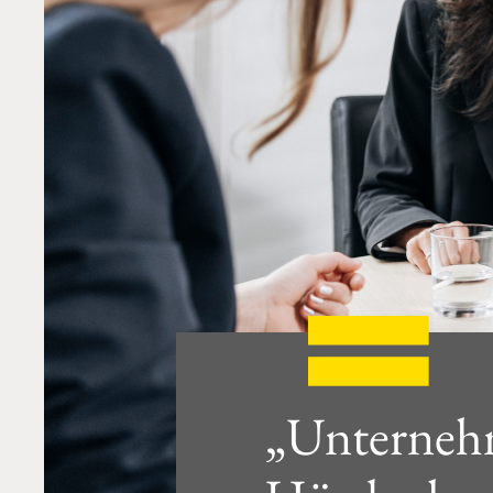
„Unternehm