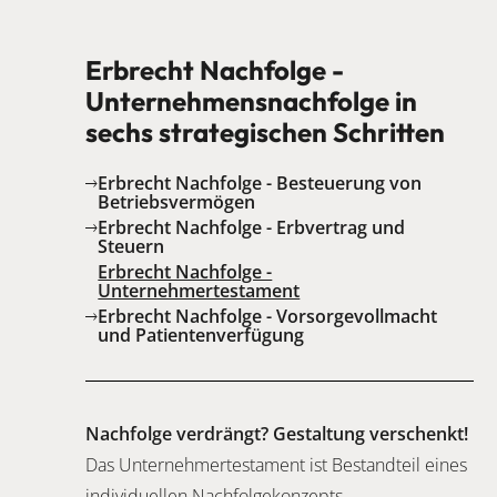
Erbrecht Nachfolge -
Unternehmensnachfolge in
sechs strategischen Schritten
Erbrecht Nachfolge - Besteuerung von
Betriebsvermögen
Erbrecht Nachfolge - Erbvertrag und
Steuern
Erbrecht Nachfolge -
Unternehmertestament
Erbrecht Nachfolge - Vorsorgevollmacht
und Patientenverfügung
Nachfolge verdrängt? Gestaltung verschenkt!
Das Unternehmertestament ist Bestandteil eines
individuellen Nachfolgekonzepts.