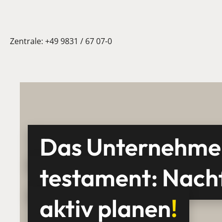
Zentrale:
+49 9831 / 67 07-0
Das Unternehme
testament: Nach
aktiv planen
!