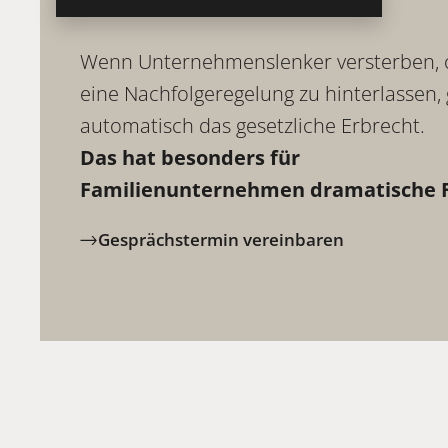
Wenn Unternehmenslenker versterben,
eine Nachfolgeregelung zu hinterlassen, 
automatisch das gesetzliche Erbrecht.
Das hat besonders für
Familienunternehmen dramatische F
Gesprächstermin vereinbaren