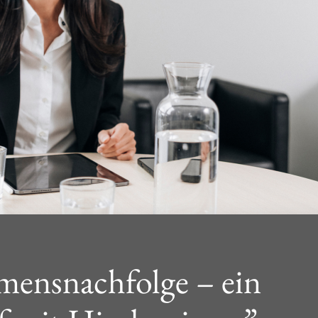
ensnachfolge – ein