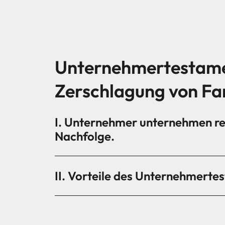
Unternehmertestame
Zerschlagung von Fa
I. Unternehmer unternehmen rec
Nachfolge.
II. Vorteile des Unternehmerte