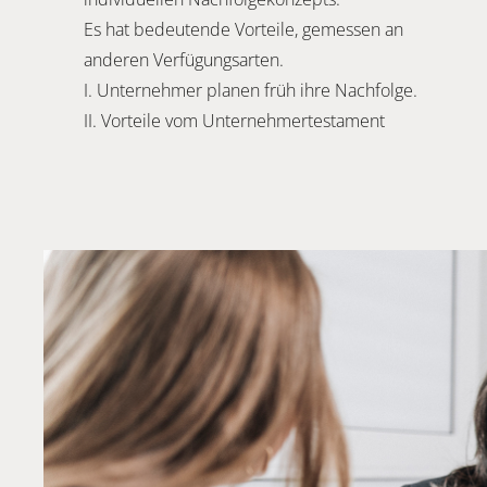
Es hat bedeutende Vorteile, gemessen an
anderen Verfügungsarten.
I. Unternehmer planen früh ihre Nachfolge.
II. Vorteile vom Unternehmertestament